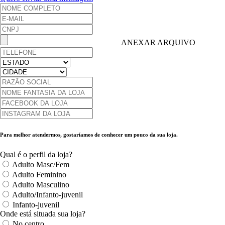
ANEXAR ARQUIVO
Para melhor atendermos, gostaríamos de conhecer um pouco da sua loja.
Qual é o perfil da loja?
Adulto Masc/Fem
Adulto Feminino
Adulto Masculino
Adulto/Infanto-juvenil
Infanto-juvenil
Onde está situada sua loja?
No centro