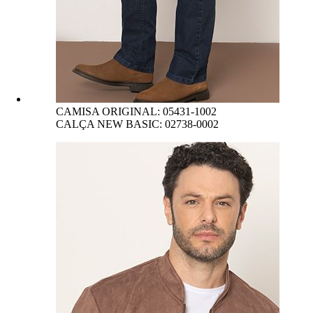
CAMISA ORIGINAL: 05431-1002
CALÇA NEW BASIC: 02738-0002