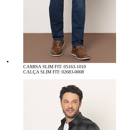
CAMISA SLIM FIT: 05163-1010
CALÇA SLIM FIT: 02683-0008